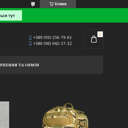
Кошик
+380 (93) 256-79-61
+380 (96) 042-17-12
РНЕННЯ ТА ОБМІН