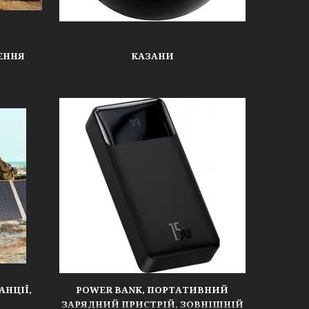
ЕННЯ
КАЗАНИ
АНЦІЇ,
POWER BANK, ПОРТАТИВНИЙ
ЗАРЯДНИЙ ПРИСТРІЙ, ЗОВНІШНІЙ