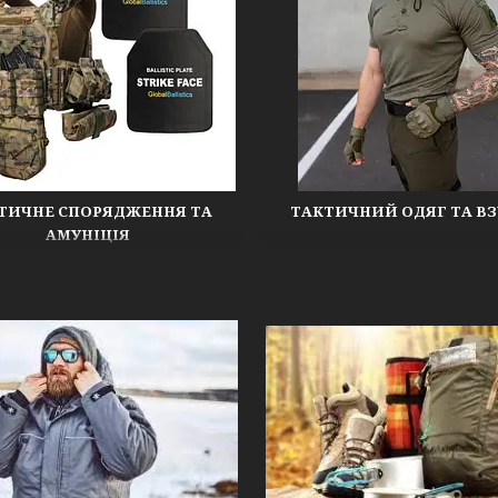
ТИЧНЕ СПОРЯДЖЕННЯ ТА
ТАКТИЧНИЙ ОДЯГ ТА В
АМУНІЦІЯ