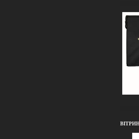
ВІТРИ