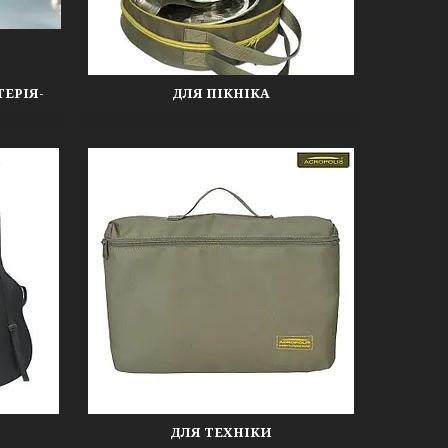
ТЕРІЯ-
ДЛЯ ПІКНІКА
ДЛЯ ТЕХНІКИ