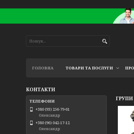
ГОЛОВНА
ТОВАРИ ТА ПОСЛУГИ
ПРО
КОНТАКТИ
ГРУПИ
+380 (93) 256-79-61
Олександр
+380 (96) 042-17-12
Олександр