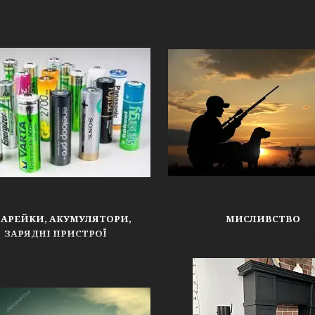
АРЕЙКИ, АКУМУЛЯТОРИ,
МИСЛИВСТВО
ЗАРЯДНІ ПРИСТРОЇ