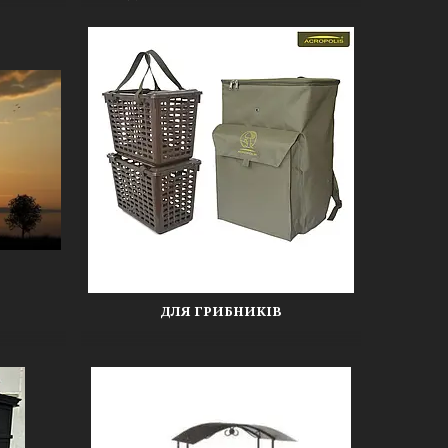
АКУМУЛЯТОР
ДЛЯ ГРИБНИКІВ