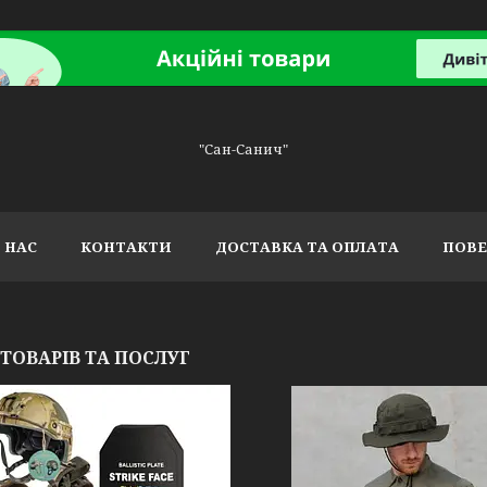
"Сан-Санич"
 НАС
КОНТАКТИ
ДОСТАВКА ТА ОПЛАТА
ПОВЕ
 ТОВАРІВ ТА ПОСЛУГ