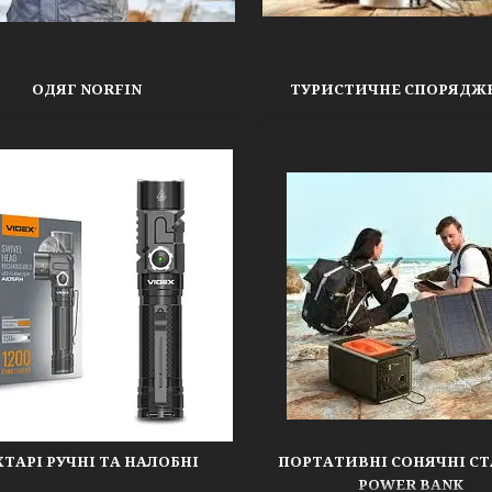
ОДЯГ NORFIN
ТУРИСТИЧНЕ СПОРЯДЖ
ХТАРІ РУЧНІ ТА НАЛОБНІ
ПОРТАТИВНІ СОНЯЧНІ СТ
POWER BANK