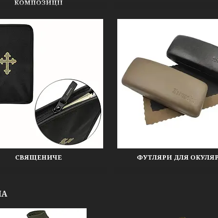
КОМПОЗИЦІЇ
СВЯЩЕНИЧЕ
ФУТЛЯРИ ДЛЯ ОКУЛЯР
НА