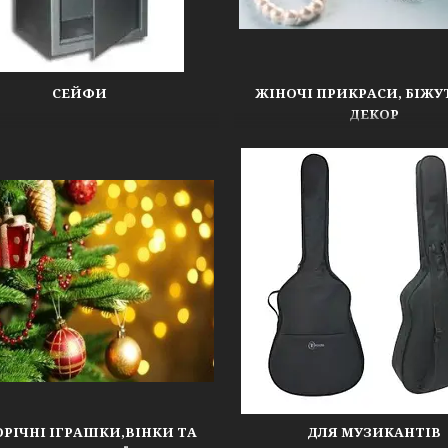
СЕЙФИ
ЖІНОЧІ ПРИКРАСИ, БІЖУ
ДЕКОР
РІЧНІ ІГРАШКИ,ВІНКИ ТА
ДЛЯ МУЗИКАНТІВ