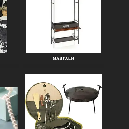
МАНГАЛИ