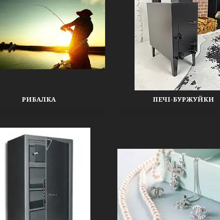
РИБАЛКА
ПЕЧІ-БУРЖУЙКИ