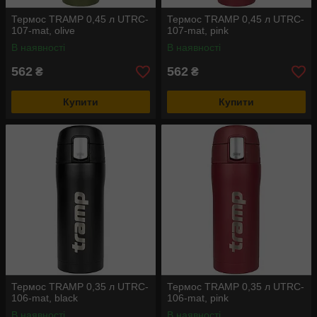
Термос TRAMP 0,45 л UTRC-
Термос TRAMP 0,45 л UTRC-
107-mat, olive
107-mat, pink
В наявності
В наявності
562
562
₴
₴
Купити
Купити
Термос TRAMP 0,35 л UTRC-
Термос TRAMP 0,35 л UTRC-
106-mat, black
106-mat, pink
В наявності
В наявності