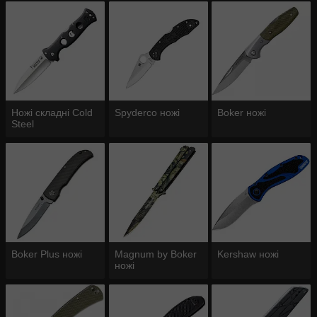
Ножі складні Cold
Spyderco ножі
Boker ножі
Steel
Boker Plus ножі
Magnum by Boker
Kershaw ножі
ножі