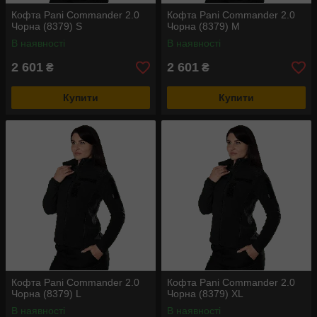
Кофта Pani Commander 2.0
Кофта Pani Commander 2.0
Чорна (8379) S
Чорна (8379) M
В наявності
В наявності
2 601
2 601
₴
₴
Купити
Купити
Кофта Pani Commander 2.0
Кофта Pani Commander 2.0
Чорна (8379) L
Чорна (8379) XL
В наявності
В наявності