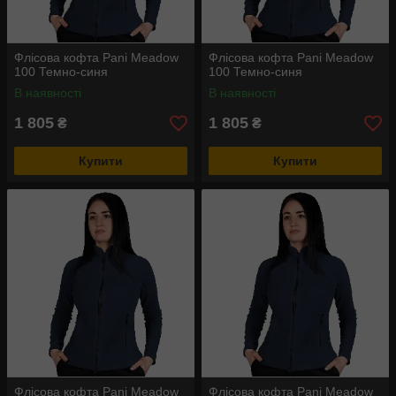
Флісова кофта Pani Meadow
Флісова кофта Pani Meadow
100 Темно-синя
100 Темно-синя
В наявності
В наявності
1 805
1 805
₴
₴
Купити
Купити
Флісова кофта Pani Meadow
Флісова кофта Pani Meadow