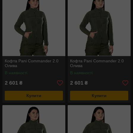
Кофта Pani Commander 2.0
Кофта Pani Commander 2.0
Олива
Олива
В наявності
В наявності
2 601
2 601
₴
₴
Купити
Купити