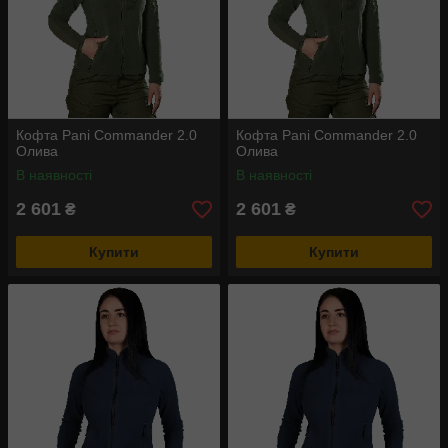
Кофта Pani Commander 2.0
Кофта Pani Commander 2.0
Олива
Олива
В наявності
В наявності
2 601
2 601
₴
₴
Купити
Купити