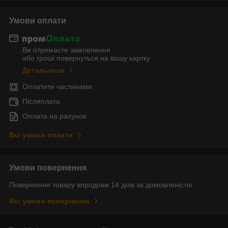
Умови оплати
Ви отримаєте замовлення
або гроші повернуться на вашу картку
Детальніше
Оплатити частинами
Післяплата
Оплата на рахунок
Всі умови оплати
Умови повернення
Повернення товару впродовж 14 днів за домовленістю
Всі умови повернення