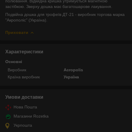
полювання. Відкидна кришка утримується магнітною
застібкою. Зверху дошка має багатошарове лакування.
Подвійна дошка для трофеїв ДТ-21 - виробник торгова марка
"Акрополіс" (Україна).
Приховати
Характеристики
Основні
Виробник
Acropolis
Країна виробник
Україна
Умови доставки
Нова Пошта
Магазини Rozetka
Укрпошта