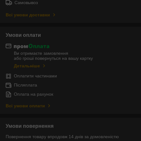
Самовывоз
Всі умови доставки
Умови оплати
Ви отримаєте замовлення
або гроші повернуться на вашу картку
Детальніше
Оплатити частинами
Післяплата
Оплата на рахунок
Всі умови оплати
Умови повернення
Повернення товару впродовж 14 днів за домовленістю