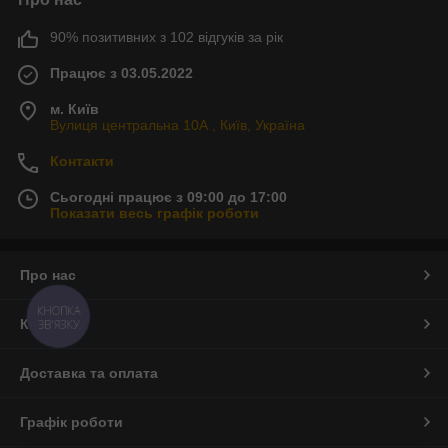
90% позитивних з 102 відгуків за рік
Працює з 03.05.2022
м. Київ
Вулиця центральна 10А , Київ, Україна
Контакти
Сьогодні працює з 09:00 до 17:00
Показати весь графік роботи
Про нас
КНОПКА
Контакти
ЗВ'ЯЗКУ
Доставка та оплата
Графік роботи