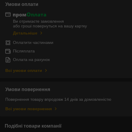
Умови оплати
Ви отримаєте замовлення
або гроші повернуться на вашу картку
Детальніше
Оплатити частинами
Післяплата
Оплата на рахунок
Всі умови оплати
Умови повернення
Повернення товару впродовж 14 днів за домовленістю
Всі умови повернення
Подібні товари компанії