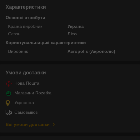
Характеристики
Основні атрибути
Країна виробник
Україна
Сезон
Літо
Користувальницькі характеристики
Виробник
Acropolis (Акрополіс)
Умови доставки
Нова Пошта
Магазини Rozetka
Укрпошта
Самовывоз
Всі умови доставки