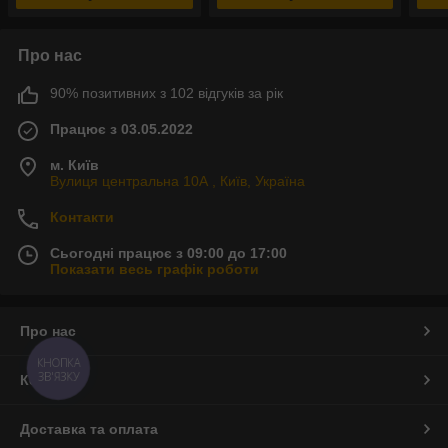
Про нас
90% позитивних з 102 відгуків за рік
Працює з 03.05.2022
м. Київ
Вулиця центральна 10А , Київ, Україна
Контакти
Сьогодні працює з 09:00 до 17:00
Показати весь графік роботи
Про нас
КНОПКА
ЗВ'ЯЗКУ
Контакти
Доставка та оплата