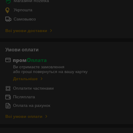
Магазини Rozetka
Укрпошта
Самовывоз
Всі умови доставки
Умови оплати
Ви отримаєте замовлення
або гроші повернуться на вашу картку
Детальніше
Оплатити частинами
Післяплата
Оплата на рахунок
Всі умови оплати