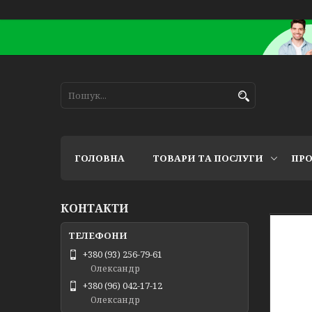
ГОЛОВНА
ТОВАРИ ТА ПОСЛУГИ
ПРО
КОНТАКТИ
+380 (93) 256-79-61
Олександр
+380 (96) 042-17-12
Олександр