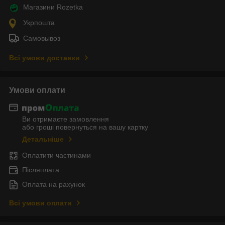
Магазини Rozetka
Укрпошта
Самовывоз
Всі умови доставки
Умови оплати
Ви отримаєте замовлення
або гроші повернуться на вашу картку
Детальніше
Оплатити частинами
Післяплата
Оплата на рахунок
Всі умови оплати