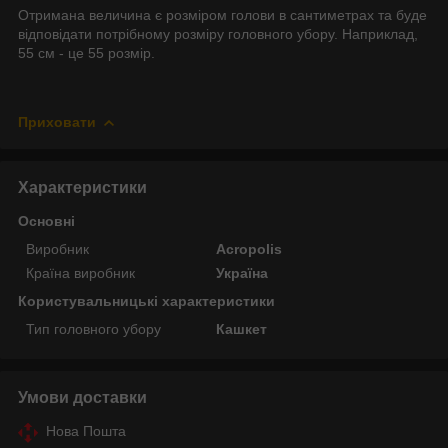
Отримана величина є розміром голови в сантиметрах та буде
відповідати потрібному розміру головного убору. Наприклад,
55 см - це 55 розмір.
Приховати
Характеристики
Основні
Виробник
Acropolis
Країна виробник
Україна
Користувальницькі характеристики
Тип головного убору
Кашкет
Умови доставки
Нова Пошта