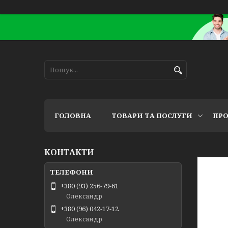
ГОЛОВНА
ТОВАРИ ТА ПОСЛУГИ
ПРО
КОНТАКТИ
+380 (93) 256-79-61
Олександр
+380 (96) 042-17-12
Олександр