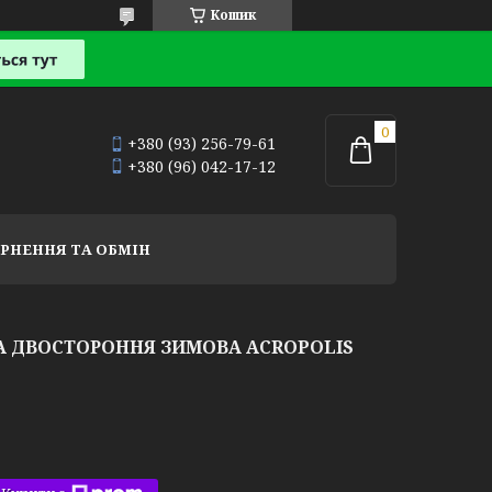
Кошик
+380 (93) 256-79-61
+380 (96) 042-17-12
РНЕННЯ ТА ОБМІН
А ДВОСТОРОННЯ ЗИМОВА ACROPOLIS