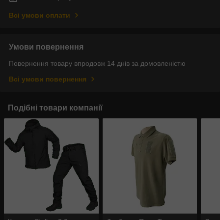
Всі умови оплати
Умови повернення
Повернення товару впродовж 14 днів за домовленістю
Всі умови повернення
Подібні товари компанії