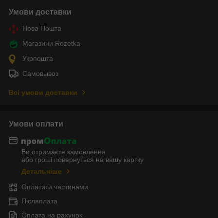
Умови доставки
Нова Пошта
Магазини Rozetka
Укрпошта
Самовывоз
Всі умови доставки
Умови оплати
Ви отримаєте замовлення
або гроші повернуться на вашу картку
Детальніше
Оплатити частинами
Післяплата
Оплата на рахунок