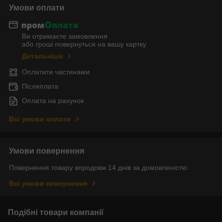
Умови оплати
Ви отримаєте замовлення
або гроші повернуться на вашу картку
Детальніше
Оплатити частинами
Післяплата
Оплата на рахунок
Всі умови оплати
Умови повернення
Повернення товару впродовж 14 днів за домовленістю
Всі умови повернення
Подібні товари компанії