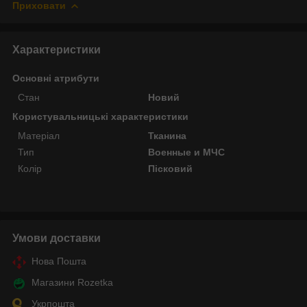
Приховати
Характеристики
Основні атрибути
Стан
Новий
Користувальницькі характеристики
Матеріал
Тканина
Тип
Военные и МЧС
Колір
Пісковий
Умови доставки
Нова Пошта
Магазини Rozetka
Укрпошта