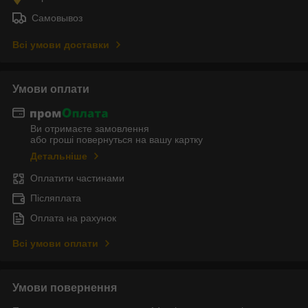
Самовывоз
Всі умови доставки
Умови оплати
Ви отримаєте замовлення
або гроші повернуться на вашу картку
Детальніше
Оплатити частинами
Післяплата
Оплата на рахунок
Всі умови оплати
Умови повернення