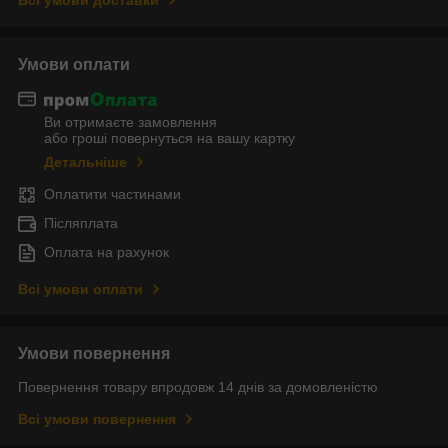
Умови оплати
Ви отримаєте замовлення
або гроші повернуться на вашу картку
Детальніше
Оплатити частинами
Післяплата
Оплата на рахунок
Всі умови оплати
Умови повернення
Повернення товару впродовж 14 днів за домовленістю
Всі умови повернення