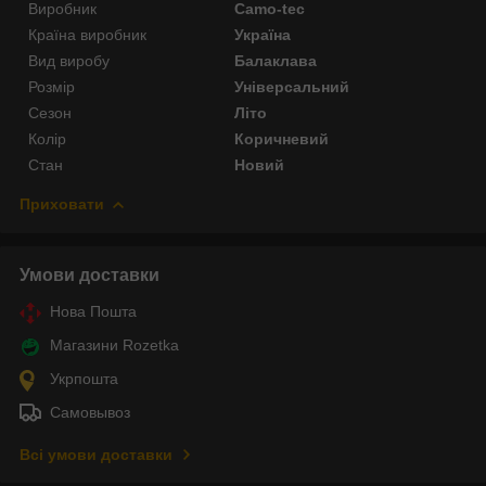
Виробник
Camo-tec
Країна виробник
Україна
Вид виробу
Балаклава
Розмір
Універсальний
Сезон
Літо
Колір
Коричневий
Стан
Новий
Приховати
Умови доставки
Нова Пошта
Магазини Rozetka
Укрпошта
Самовывоз
Всі умови доставки