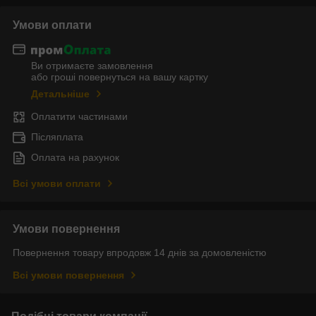
Умови оплати
Ви отримаєте замовлення
або гроші повернуться на вашу картку
Детальніше
Оплатити частинами
Післяплата
Оплата на рахунок
Всі умови оплати
Умови повернення
Повернення товару впродовж 14 днів за домовленістю
Всі умови повернення