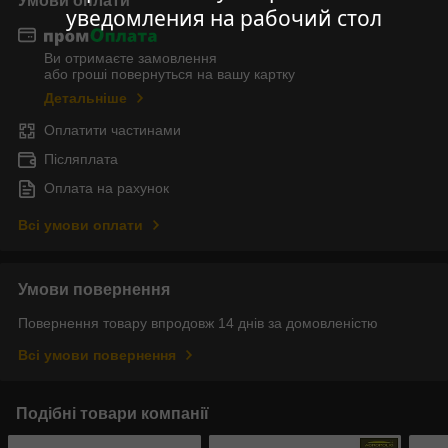
Умови оплати
уведомления на рабочий стол
Ви отримаєте замовлення
або гроші повернуться на вашу картку
Детальніше
Оплатити частинами
Післяплата
Оплата на рахунок
Всі умови оплати
Умови повернення
Повернення товару впродовж 14 днів за домовленістю
Всі умови повернення
Подібні товари компанії