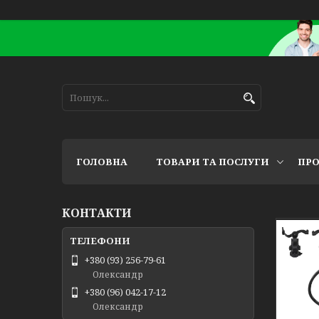
ГОЛОВНА
ТОВАРИ ТА ПОСЛУГИ
ПРО
КОНТАКТИ
+380 (93) 256-79-61
Олександр
+380 (96) 042-17-12
Олександр