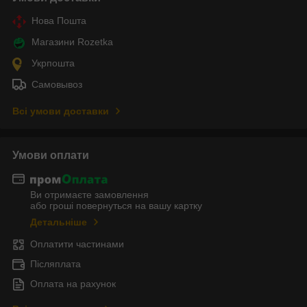
Нова Пошта
Магазини Rozetka
Укрпошта
Самовывоз
Всі умови доставки
Умови оплати
Ви отримаєте замовлення
або гроші повернуться на вашу картку
Детальніше
Оплатити частинами
Післяплата
Оплата на рахунок