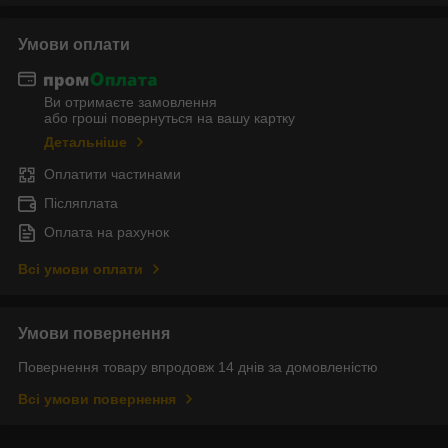
Умови оплати
Ви отримаєте замовлення
або гроші повернуться на вашу картку
Детальніше
Оплатити частинами
Післяплата
Оплата на рахунок
Всі умови оплати
Умови повернення
Повернення товару впродовж 14 днів за домовленістю
Всі умови повернення