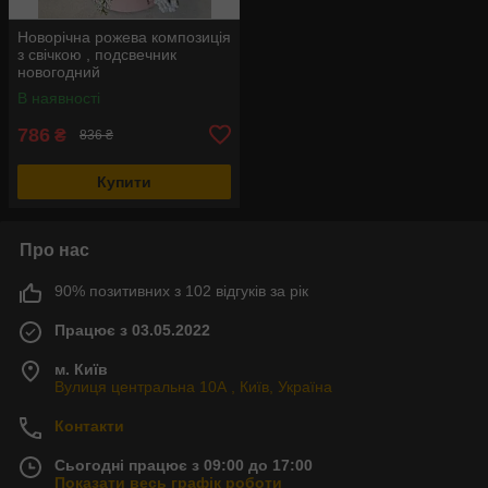
Новорічна рожева композиція
з свічкою , подсвечник
новогодний
В наявності
786
₴
836 ₴
Купити
Про нас
90% позитивних з 102 відгуків за рік
Працює з 03.05.2022
м. Київ
Вулиця центральна 10А , Київ, Україна
Контакти
Сьогодні працює з 09:00 до 17:00
Показати весь графік роботи