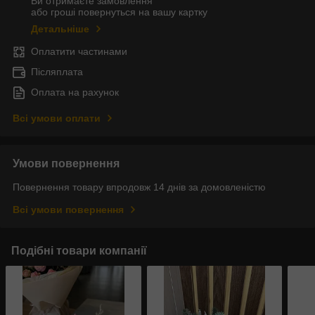
Ви отримаєте замовлення
або гроші повернуться на вашу картку
Детальніше
Оплатити частинами
Післяплата
Оплата на рахунок
Всі умови оплати
Умови повернення
Повернення товару впродовж 14 днів за домовленістю
Всі умови повернення
Подібні товари компанії