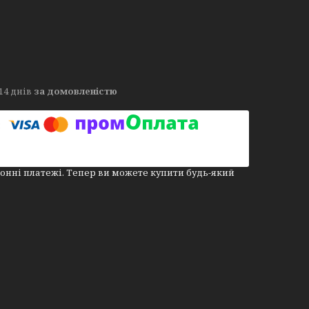
14 днів
за домовленістю
онні платежі. Тепер ви можете купити будь-який