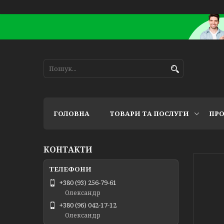
ГОЛОВНА
ТОВАРИ ТА ПОСЛУГИ
ПРО
КОНТАКТИ
+380 (93) 256-79-61
Олександр
+380 (96) 042-17-12
Олександр