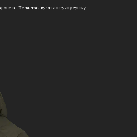
оронено. Не застосовувати штучну сушку