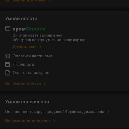
Умови оплати
Ви отримаєте замовлення
або гроші повернуться на вашу картку
Детальніше
Оплатити частинами
Післяплата
Оплата на рахунок
Всі умови оплати
Умови повернення
Повернення товару впродовж 14 днів за домовленістю
Всі умови повернення