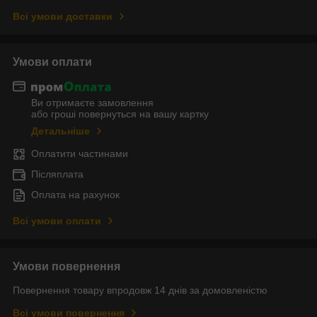
Всі умови доставки
Умови оплати
Ви отримаєте замовлення
або гроші повернуться на вашу картку
Детальніше
Оплатити частинами
Післяплата
Оплата на рахунок
Всі умови оплати
Умови повернення
Повернення товару впродовж 14 днів за домовленістю
Всі умови повернення