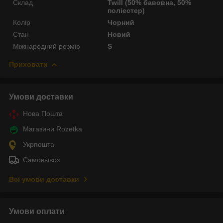
Склад
Twill (50% бавовна, 50%
поліестер)
Колір
Чорний
Стан
Новий
Міжнародний розмір
S
Приховати
Умови доставки
Нова Пошта
Магазини Rozetka
Укрпошта
Самовывоз
Всі умови доставки
Умови оплати