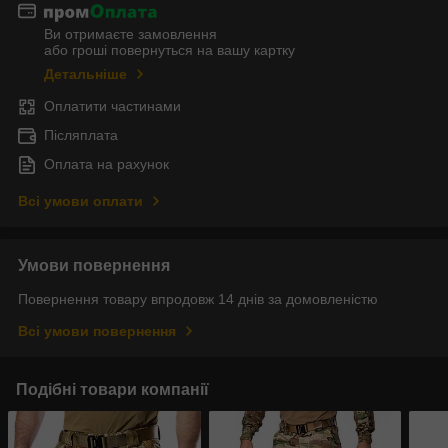
Ви отримаєте замовлення
або гроші повернуться на вашу картку
Детальніше
Оплатити частинами
Післяплата
Оплата на рахунок
Всі умови оплати
Умови повернення
Повернення товару впродовж 14 днів за домовленістю
Всі умови повернення
Подібні товари компанії