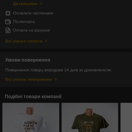
Детальніше
Оплатити частинами
Післяплата
Оплата на рахунок
Всі умови оплати
Умови повернення
Повернення товару впродовж 14 днів за домовленістю
Всі умови повернення
Подібні товари компанії