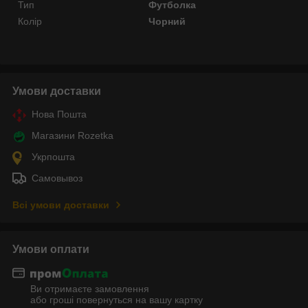
Тип
Футболка
Колір
Чорний
Умови доставки
Нова Пошта
Магазини Rozetka
Укрпошта
Самовывоз
Всі умови доставки
Умови оплати
Ви отримаєте замовлення
або гроші повернуться на вашу картку