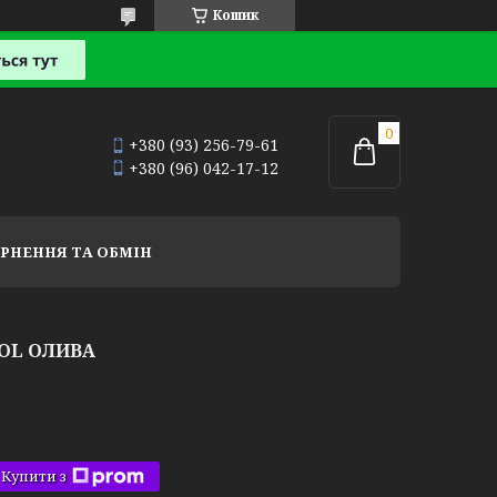
Кошик
+380 (93) 256-79-61
+380 (96) 042-17-12
РНЕННЯ ТА ОБМІН
OL ОЛИВА
Купити з