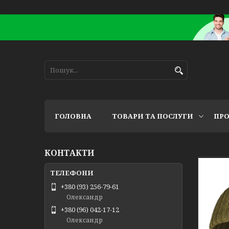
ГОЛОВНА
ТОВАРИ ТА ПОСЛУГИ
ПРО
КОНТАКТИ
+380 (93) 256-79-61
Олександр
+380 (96) 042-17-12
Олександр