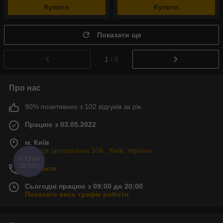
Купити
Купити
Показати ще
1
/ 6
Про нас
90% позитивних з 102 відгуків за рік
Працює з 03.05.2022
м. Київ
Вулиця центральна 10А , Київ, Україна
КНОПКА
ЗВ'ЯЗКУ
Контакти
Сьогодні працює з 09:00 до 20:00
Показати весь графік роботи