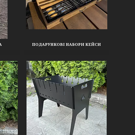
А
ПОДАРУНКОВІ НАБОРИ КЕЙСИ