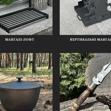
МАНГАЛІ-ЛОФТ
ВЕРТИКАЛЬНІ МАНГА