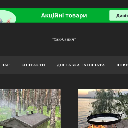
"Сан-Санич"
 НАС
КОНТАКТИ
ДОСТАВКА ТА ОПЛАТА
ПОВЕ