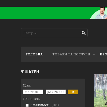
ГОЛОВНА
ТОВАРИ ТА ПОСЛУГИ
ПРО
ФІЛЬТРИ
Ціна
Наявність
В наявності
303