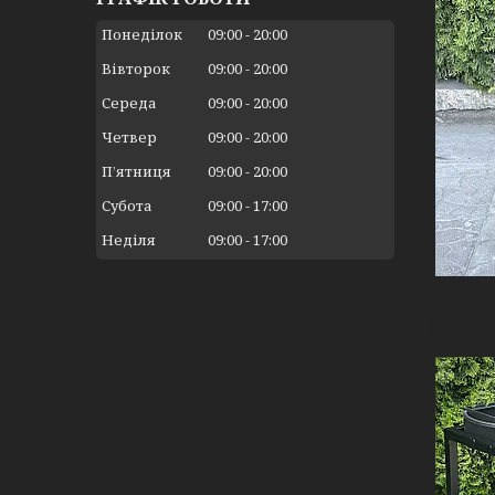
Понеділок
09:00
20:00
Вівторок
09:00
20:00
Середа
09:00
20:00
Четвер
09:00
20:00
Пʼятниця
09:00
20:00
Субота
09:00
17:00
Неділя
09:00
17:00