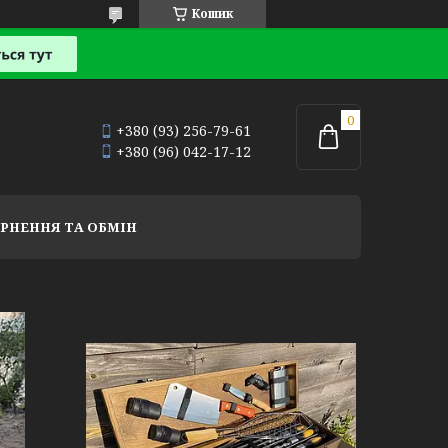
Кошик
+380 (93) 256-79-61
+380 (96) 042-17-12
РНЕННЯ ТА ОБМІН