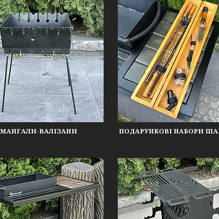
МАНГАЛИ-ВАЛІЗАНИ
ПОДАРУНКОВІ НАБОРИ ША