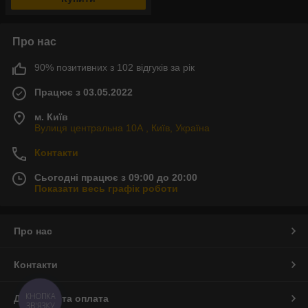
Про нас
90% позитивних з 102 відгуків за рік
Працює з 03.05.2022
м. Київ
Вулиця центральна 10А , Київ, Україна
Контакти
Сьогодні працює з 09:00 до 20:00
Показати весь графік роботи
Про нас
Контакти
КНОПКА
Доставка та оплата
ЗВ'ЯЗКУ