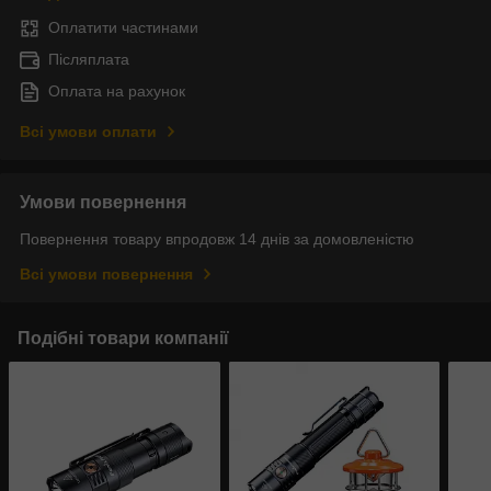
Оплатити частинами
Післяплата
Оплата на рахунок
Всі умови оплати
Умови повернення
Повернення товару впродовж 14 днів за домовленістю
Всі умови повернення
Подібні товари компанії