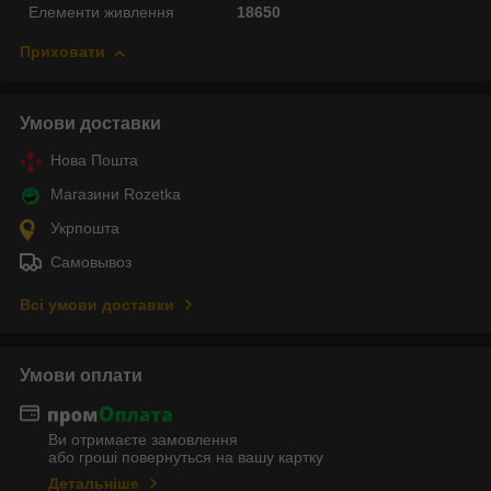
Елементи живлення
18650
Приховати
Умови доставки
Нова Пошта
Магазини Rozetka
Укрпошта
Самовывоз
Всі умови доставки
Умови оплати
Ви отримаєте замовлення
або гроші повернуться на вашу картку
Детальніше