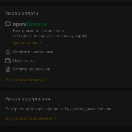
Умови оплати
Ви отримаєте замовлення
або гроші повернуться на вашу картку
Детальніше
Оплатити частинами
Післяплата
Оплата на рахунок
Всі умови оплати
Умови повернення
Повернення товару впродовж 14 днів за домовленістю
Всі умови повернення