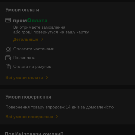
Умови оплати
Ви отримаєте замовлення
або гроші повернуться на вашу картку
Детальніше
Оплатити частинами
Післяплата
Оплата на рахунок
Всі умови оплати
Умови повернення
Повернення товару впродовж 14 днів за домовленістю
Всі умови повернення
Подібні товари компанії