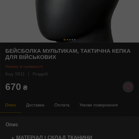
БЕЙСБОЛКА МУЛЬТИКАМ, ТАКТИЧНА КЕПКА
ДЛЯ ВІЙСЬКОВИХ
Немає в наявності
Код: 5811
Роздріб
670
₴
Опис
Доставка
Оплата
Умови повернення
Опис
МАТЕРІАЛ І СКЛАД ТКАНИНИ