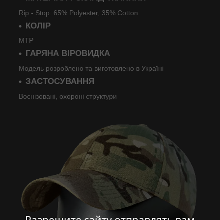
Rip - Stop: 65% Polyester, 35% Cotton
КОЛІР
MTP
ГАРЯНА ВІРОВИДКА
Модель розроблено та виготовлено в Україні
ЗАСТОСУВАННЯ
Воєнізовані, охороні структури