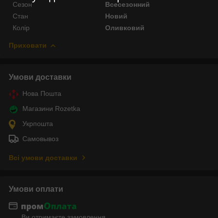
Сезон
Всесезонний
Стан
Новий
Колір
Оливковий
Приховати
Умови доставки
Нова Пошта
Магазини Rozetka
Укрпошта
Самовывоз
Всі умови доставки
Умови оплати
Ви отримаєте замовлення