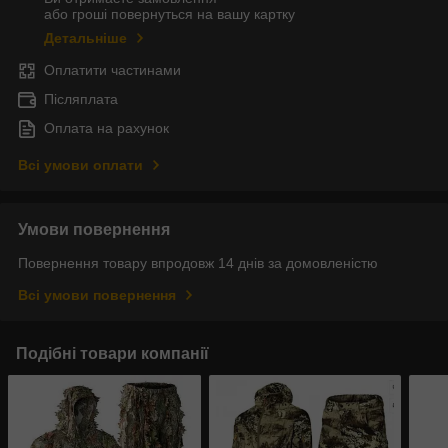
або гроші повернуться на вашу картку
Детальніше
Оплатити частинами
Післяплата
Оплата на рахунок
Всі умови оплати
Умови повернення
Повернення товару впродовж 14 днів за домовленістю
Всі умови повернення
Подібні товари компанії