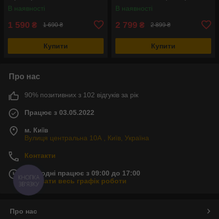
В наявності
В наявності
1 590
2 799
₴
₴
1 690 ₴
2 899 ₴
Купити
Купити
Про нас
90% позитивних з 102 відгуків за рік
Працює з 03.05.2022
м. Київ
Вулиця центральна 10А , Київ, Україна
Контакти
Сьогодні працює з 09:00 до 17:00
КНОПКА
Показати весь графік роботи
ЗВ'ЯЗКУ
Про нас