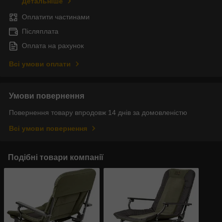
Детальніше
Оплатити частинами
Післяплата
Оплата на рахунок
Всі умови оплати
Умови повернення
Повернення товару впродовж 14 днів за домовленістю
Всі умови повернення
Подібні товари компанії