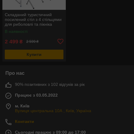
Складаний туристичний
посилений стіл з 4 стільцями
для риболовлі та пікніка
В наявності
2 499
₴
2 599 ₴
Купити
Про нас
90% позитивних з 102 відгуків за рік
Працює з 03.05.2022
м. Київ
Вулиця центральна 10А , Київ, Україна
Контакти
Сьогодні працює з 09:00 до 17:00