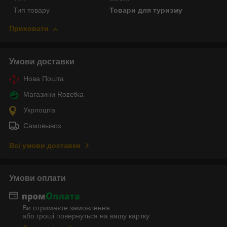
Тип товару
Товари для туризму
Приховати
Умови доставки
Нова Пошта
Магазини Rozetka
Укрпошта
Самовывоз
Всі умови доставки
Умови оплати
Ви отримаєте замовлення
або гроші повернуться на вашу картку