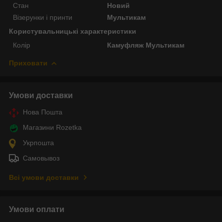
Стан
Новий
Візерунки і принти
Мультикам
Користувальницькі характеристики
Колір
Камуфляж Мультикам
Приховати
Умови доставки
Нова Пошта
Магазини Rozetka
Укрпошта
Самовывоз
Всі умови доставки
Умови оплати