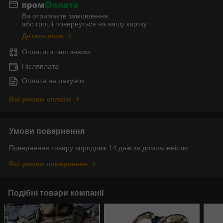
Ви отримаєте замовлення
або гроші повернуться на вашу картку
Детальніше
Оплатити частинами
Післяплата
Оплата на рахунок
Всі умови оплати
Умови повернення
Повернення товару впродовж 14 днів за домовленістю
Всі умови повернення
Подібні товари компанії