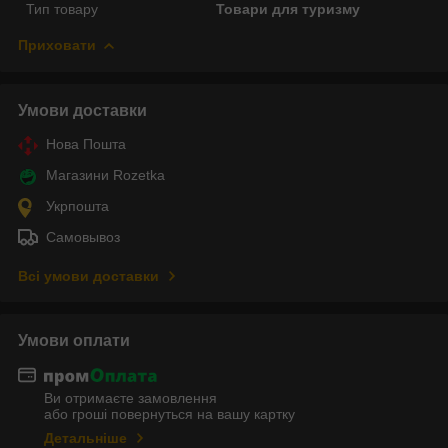
Тип товару
Товари для туризму
Приховати
Умови доставки
Нова Пошта
Магазини Rozetka
Укрпошта
Самовывоз
Всі умови доставки
Умови оплати
Ви отримаєте замовлення
або гроші повернуться на вашу картку
Детальніше