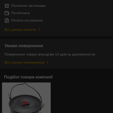
Оплатити частинами
Післяплата
Оплата на рахунок
Всі умови оплати
Умови повернення
Повернення товару впродовж 14 днів за домовленістю
Всі умови повернення
Подібні товари компанії