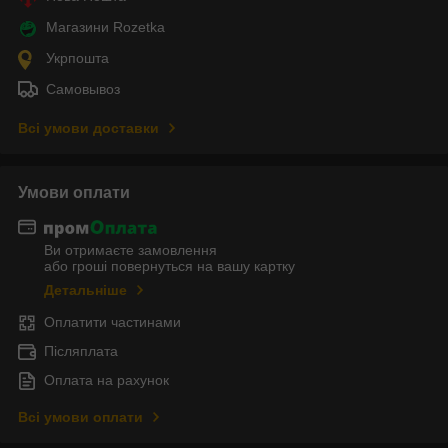
Магазини Rozetka
Укрпошта
Самовывоз
Всі умови доставки
Умови оплати
Ви отримаєте замовлення
або гроші повернуться на вашу картку
Детальніше
Оплатити частинами
Післяплата
Оплата на рахунок
Всі умови оплати