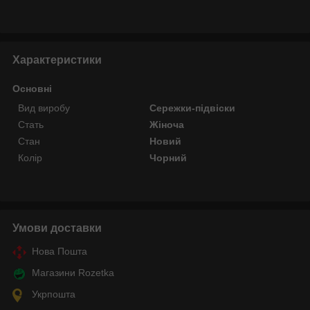
Характеристики
Основні
Вид виробу
Сережки-підвіски
Стать
Жіноча
Стан
Новий
Колір
Чорний
Умови доставки
Нова Пошта
Магазини Rozetka
Укрпошта