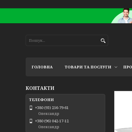
ГОЛОВНА
ТОВАРИ ТА ПОСЛУГИ
ПРО
КОНТАКТИ
+380 (93) 256-79-61
Олександр
+380 (96) 042-17-12
Олександр