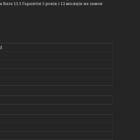
Вага 15,5 Гарантія 5 років і 12 місяців на замок
d