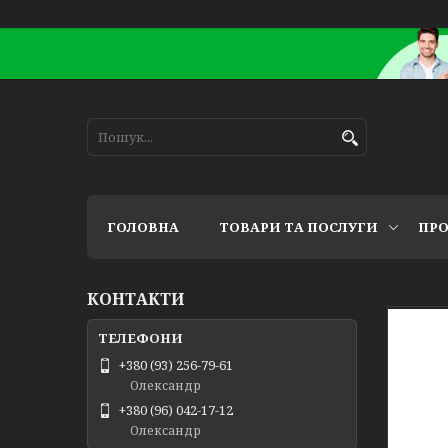
ГОЛОВНА
ТОВАРИ ТА ПОСЛУГИ
ПРО
КОНТАКТИ
+380 (93) 256-79-61
Олександр
+380 (96) 042-17-12
Олександр