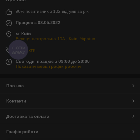
90% позитивних з 102 відгуків за рік
Працює з 03.05.2022
м. Київ
Вулиця центральна 10А , Київ, Україна
Контакти
Сьогодні працює з 09:00 до 20:00
Показати весь графік роботи
Про нас
Контакти
Доставка та оплата
Графік роботи