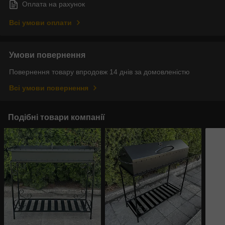
Оплата на рахунок
Всі умови оплати
Умови повернення
Повернення товару впродовж 14 днів за домовленістю
Всі умови повернення
Подібні товари компанії