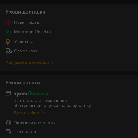
Умови доставки
Нова Пошта
Магазини Rozetka
Укрпошта
Самовывоз
Всі умови доставки
Умови оплати
Ви отримаєте замовлення
або гроші повернуться на вашу картку
Детальніше
Оплатити частинами
Післяплата