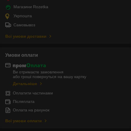
Магазини Rozetka
Укрпошта
Самовывоз
Всі умови доставки
Умови оплати
Ви отримаєте замовлення
або гроші повернуться на вашу картку
Детальніше
Оплатити частинами
Післяплата
Оплата на рахунок
Всі умови оплати