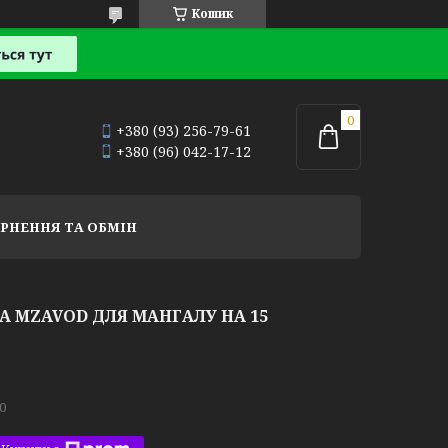
Кошик
+380 (93) 256-79-61
+380 (96) 042-17-12
РНЕННЯ ТА ОБМІН
 MZAVOD ДЛЯ МАНГАЛУ НА 15
0