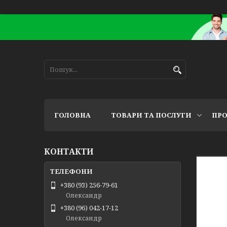
ГОЛОВНА
ТОВАРИ ТА ПОСЛУГИ
ПРО
КОНТАКТИ
+380 (93) 256-79-61
Олександр
+380 (96) 042-17-12
Олександр