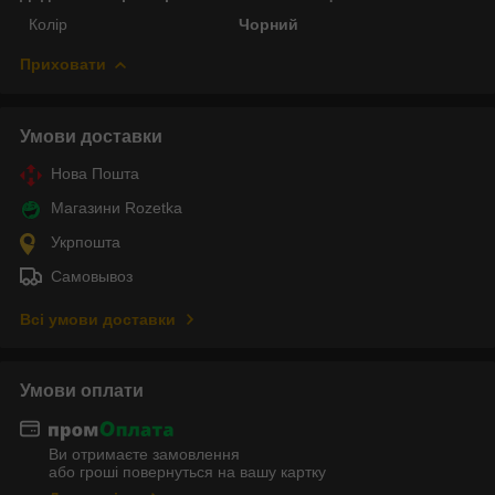
Колір
Чорний
Приховати
Умови доставки
Нова Пошта
Магазини Rozetka
Укрпошта
Самовывоз
Всі умови доставки
Умови оплати
Ви отримаєте замовлення
або гроші повернуться на вашу картку