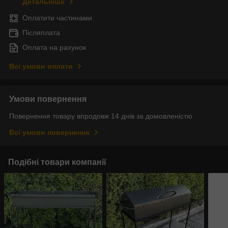
Детальніше
Оплатити частинами
Післяплата
Оплата на рахунок
Всі умови оплати
Умови повернення
Повернення товару впродовж 14 днів за домовленістю
Всі умови повернення
Подібні товари компанії