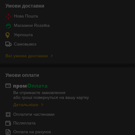
Умови доставки
Нова Пошта
Магазини Rozetka
Укрпошта
Самовывоз
Всі умови доставки
Умови оплати
Ви отримаєте замовлення
або гроші повернуться на вашу картку
Детальніше
Оплатити частинами
Післяплата
Оплата на рахунок