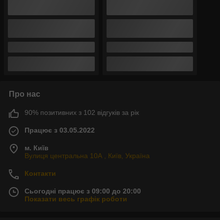
Про нас
90% позитивних з 102 відгуків за рік
Працює з 03.05.2022
м. Київ
Вулиця центральна 10А , Київ, Україна
Контакти
Сьогодні працює з 09:00 до 20:00
Показати весь графік роботи