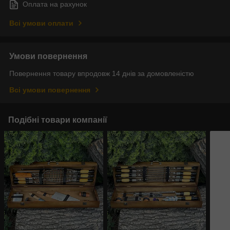
Оплата на рахунок
Всі умови оплати
Умови повернення
Повернення товару впродовж 14 днів за домовленістю
Всі умови повернення
Подібні товари компанії