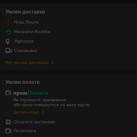
Умови доставки
Нова Пошта
Магазини Rozetka
Укрпошта
Самовывоз
Всі умови доставки
Умови оплати
Ви отримаєте замовлення
або гроші повернуться на вашу картку
Детальніше
Оплатити частинами
Післяплата