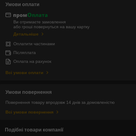
Умови оплати
Ви отримаєте замовлення
або гроші повернуться на вашу картку
Детальніше
Оплатити частинами
Післяплата
Оплата на рахунок
Всі умови оплати
Умови повернення
Повернення товару впродовж 14 днів за домовленістю
Всі умови повернення
Подібні товари компанії