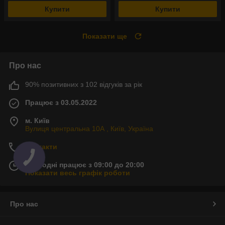
Купити
Купити
Показати ще
Про нас
90% позитивних з 102 відгуків за рік
Працює з 03.05.2022
м. Київ
Вулиця центральна 10А , Київ, Україна
Контакти
Сьогодні працює з 09:00 до 20:00
Показати весь графік роботи
Про нас