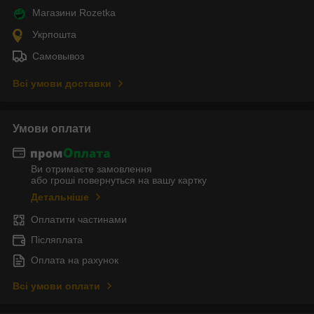
Магазини Rozetka
Укрпошта
Самовывоз
Всі умови доставки
Умови оплати
Ви отримаєте замовлення
або гроші повернуться на вашу картку
Детальніше
Оплатити частинами
Післяплата
Оплата на рахунок
Всі умови оплати